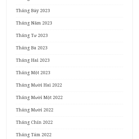
Tháng Bảy 2023
Tháng Năm 2023
Tháng Tư 2023
Tháng Ba 2023
Tháng Hai 2023
Tháng Một 2023
Tháng Mười Hai 2022
Tháng Mười Một 2022
Tháng Mười 2022
Tháng Chín 2022
Tháng Tám 2022