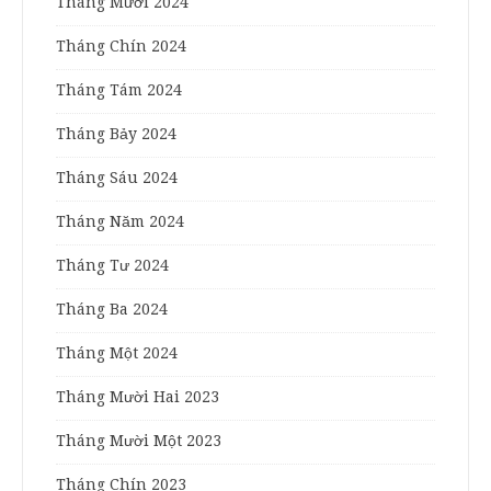
Tháng Mười 2024
Tháng Chín 2024
Tháng Tám 2024
Tháng Bảy 2024
Tháng Sáu 2024
Tháng Năm 2024
Tháng Tư 2024
Tháng Ba 2024
Tháng Một 2024
Tháng Mười Hai 2023
Tháng Mười Một 2023
Tháng Chín 2023