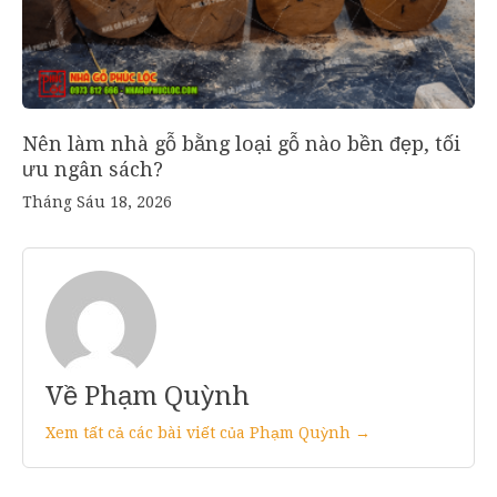
Nên làm nhà gỗ bằng loại gỗ nào bền đẹp, tối
ưu ngân sách?
Tháng Sáu 18, 2026
Về Phạm Quỳnh
Xem tất cả các bài viết của Phạm Quỳnh →