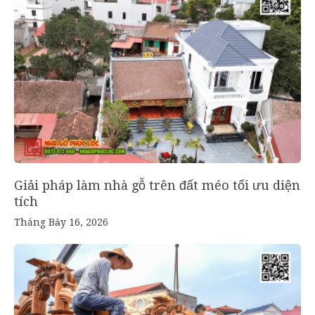
Giải pháp làm nhà gỗ trên đất méo tối ưu diện
tích
Tháng Bảy 16, 2026