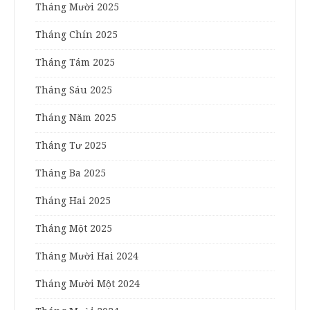
Tháng Mười 2025
Tháng Chín 2025
Tháng Tám 2025
Tháng Sáu 2025
Tháng Năm 2025
Tháng Tư 2025
Tháng Ba 2025
Tháng Hai 2025
Tháng Một 2025
Tháng Mười Hai 2024
Tháng Mười Một 2024