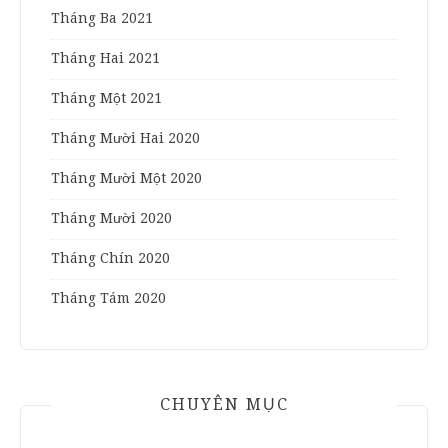
Tháng Ba 2021
Tháng Hai 2021
Tháng Một 2021
Tháng Mười Hai 2020
Tháng Mười Một 2020
Tháng Mười 2020
Tháng Chín 2020
Tháng Tám 2020
CHUYÊN MỤC