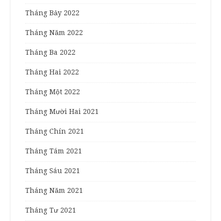
Tháng Bảy 2022
Tháng Năm 2022
Tháng Ba 2022
Tháng Hai 2022
Tháng Một 2022
Tháng Mười Hai 2021
Tháng Chín 2021
Tháng Tám 2021
Tháng Sáu 2021
Tháng Năm 2021
Tháng Tư 2021