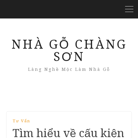
NHÀ GỖ CHÀNG
SƠN
Làng Nghề Mộc Làm Nhà Gỗ
Tư Vấn
Tìm hiểu về cấu kiện