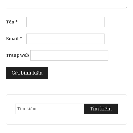
Tên
*
Email
*
Trang web
Tìm
kiếm
cho: