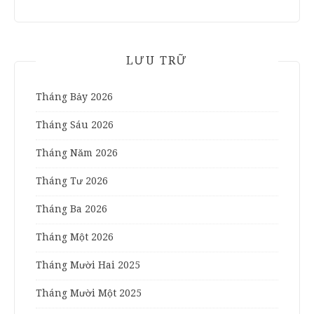
LƯU TRỮ
Tháng Bảy 2026
Tháng Sáu 2026
Tháng Năm 2026
Tháng Tư 2026
Tháng Ba 2026
Tháng Một 2026
Tháng Mười Hai 2025
Tháng Mười Một 2025