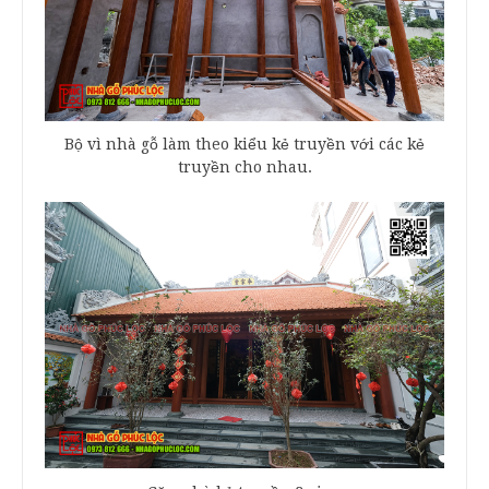
Bộ vì nhà gỗ làm theo kiểu kẻ truyền với các kẻ
truyền cho nhau.