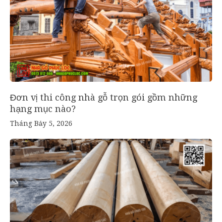
Đơn vị thi công nhà gỗ trọn gói gồm những
hạng mục nào?
Tháng Bảy 5, 2026