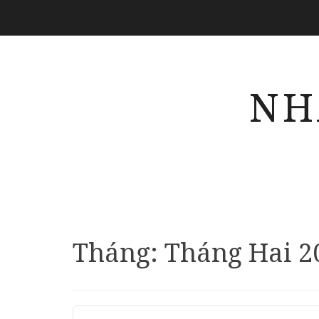
NH
Tháng:
Tháng Hai 2