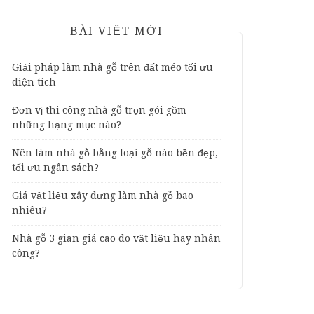
BÀI VIẾT MỚI
Giải pháp làm nhà gỗ trên đất méo tối ưu
diện tích
Đơn vị thi công nhà gỗ trọn gói gồm
những hạng mục nào?
Nên làm nhà gỗ bằng loại gỗ nào bền đẹp,
tối ưu ngân sách?
Giá vật liệu xây dựng làm nhà gỗ bao
nhiêu?
Nhà gỗ 3 gian giá cao do vật liệu hay nhân
công?