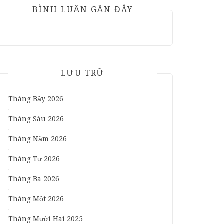
BÌNH LUẬN GẦN ĐÂY
LƯU TRỮ
Tháng Bảy 2026
Tháng Sáu 2026
Tháng Năm 2026
Tháng Tư 2026
Tháng Ba 2026
Tháng Một 2026
Tháng Mười Hai 2025