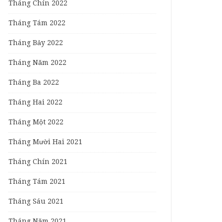
Tháng Chín 2022
Tháng Tám 2022
Tháng Bảy 2022
Tháng Năm 2022
Tháng Ba 2022
Tháng Hai 2022
Tháng Một 2022
Tháng Mười Hai 2021
Tháng Chín 2021
Tháng Tám 2021
Tháng Sáu 2021
Tháng Năm 2021