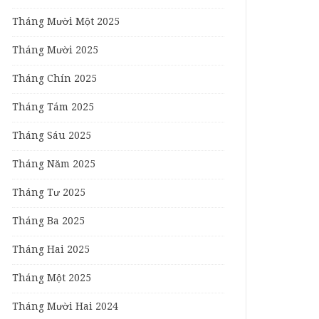
Tháng Mười Một 2025
Tháng Mười 2025
Tháng Chín 2025
Tháng Tám 2025
Tháng Sáu 2025
Tháng Năm 2025
Tháng Tư 2025
Tháng Ba 2025
Tháng Hai 2025
Tháng Một 2025
Tháng Mười Hai 2024