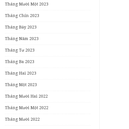
Tháng Mười Một 2023
Tháng Chín 2023
Tháng Bảy 2023
Tháng Năm 2023
Tháng Tư 2023
Tháng Ba 2023
Tháng Hai 2023
Tháng Một 2023
Tháng Mười Hai 2022
Tháng Mười Một 2022
Tháng Mười 2022