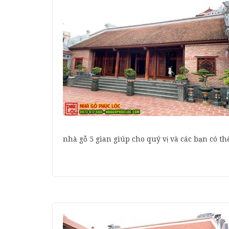
nhà gỗ 5 gian giúp cho quý vị và các bạn có 