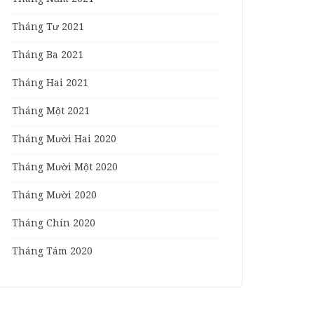
Tháng Tư 2021
Tháng Ba 2021
Tháng Hai 2021
Tháng Một 2021
Tháng Mười Hai 2020
Tháng Mười Một 2020
Tháng Mười 2020
Tháng Chín 2020
Tháng Tám 2020