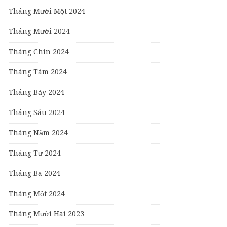
Tháng Mười Một 2024
Tháng Mười 2024
Tháng Chín 2024
Tháng Tám 2024
Tháng Bảy 2024
Tháng Sáu 2024
Tháng Năm 2024
Tháng Tư 2024
Tháng Ba 2024
Tháng Một 2024
Tháng Mười Hai 2023