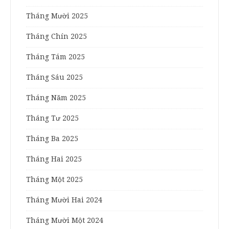
Tháng Mười 2025
Tháng Chín 2025
Tháng Tám 2025
Tháng Sáu 2025
Tháng Năm 2025
Tháng Tư 2025
Tháng Ba 2025
Tháng Hai 2025
Tháng Một 2025
Tháng Mười Hai 2024
Tháng Mười Một 2024