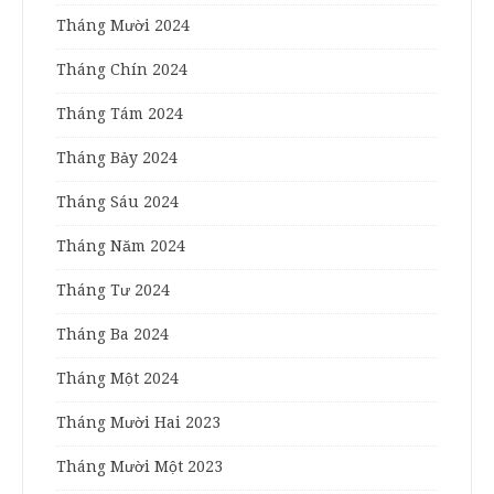
Tháng Mười 2024
Tháng Chín 2024
Tháng Tám 2024
Tháng Bảy 2024
Tháng Sáu 2024
Tháng Năm 2024
Tháng Tư 2024
Tháng Ba 2024
Tháng Một 2024
Tháng Mười Hai 2023
Tháng Mười Một 2023