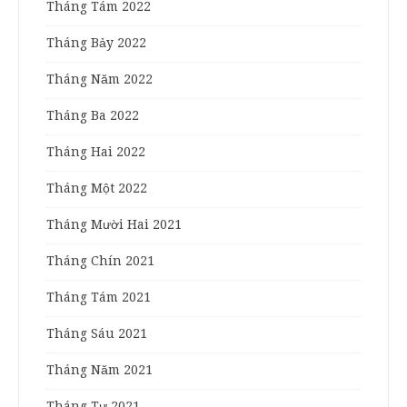
Tháng Tám 2022
Tháng Bảy 2022
Tháng Năm 2022
Tháng Ba 2022
Tháng Hai 2022
Tháng Một 2022
Tháng Mười Hai 2021
Tháng Chín 2021
Tháng Tám 2021
Tháng Sáu 2021
Tháng Năm 2021
Tháng Tư 2021