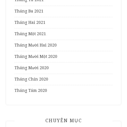
Tháng Ba 2021
Tháng Hai 2021
Tháng Một 2021
Tháng Mười Hai 2020
Tháng Mười Một 2020
Tháng Mười 2020
Tháng Chín 2020
Tháng Tám 2020
CHUYÊN MỤC