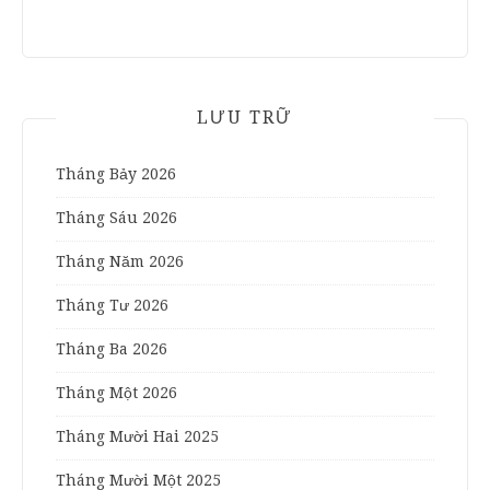
LƯU TRỮ
Tháng Bảy 2026
Tháng Sáu 2026
Tháng Năm 2026
Tháng Tư 2026
Tháng Ba 2026
Tháng Một 2026
Tháng Mười Hai 2025
Tháng Mười Một 2025