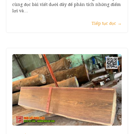
cùng đọc bài viết dưới đây để phân tích những điểm
lợi và…
Tiếp tục đọc
→