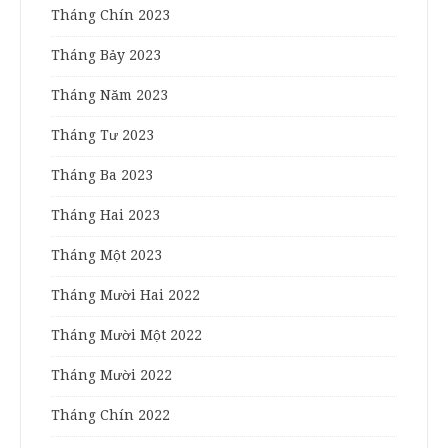
Tháng Chín 2023
Tháng Bảy 2023
Tháng Năm 2023
Tháng Tư 2023
Tháng Ba 2023
Tháng Hai 2023
Tháng Một 2023
Tháng Mười Hai 2022
Tháng Mười Một 2022
Tháng Mười 2022
Tháng Chín 2022