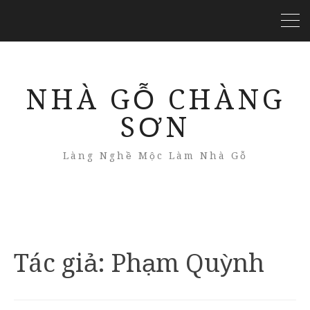
NHÀ GỖ CHÀNG
SƠN
Làng Nghề Mộc Làm Nhà Gỗ
Tác giả:
Phạm Quỳnh