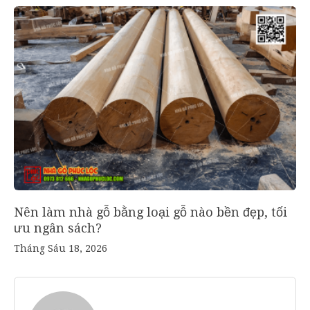
Nên làm nhà gỗ bằng loại gỗ nào bền đẹp, tối
ưu ngân sách?
Tháng Sáu 18, 2026