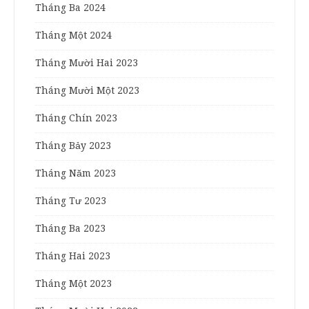
Tháng Ba 2024
Tháng Một 2024
Tháng Mười Hai 2023
Tháng Mười Một 2023
Tháng Chín 2023
Tháng Bảy 2023
Tháng Năm 2023
Tháng Tư 2023
Tháng Ba 2023
Tháng Hai 2023
Tháng Một 2023