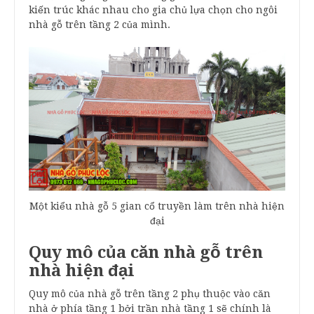
kiến trúc khác nhau cho gia chủ lựa chọn cho ngôi
nhà gỗ trên tầng 2 của mình.
Một kiểu nhà gỗ 5 gian cổ truyền làm trên nhà hiện
đại
Quy mô của căn nhà gỗ trên
nhà hiện đại
Quy mô của nhà gỗ trên tầng 2 phụ thuộc vào căn
nhà ở phía tầng 1 bởi trần nhà tầng 1 sẽ chính là