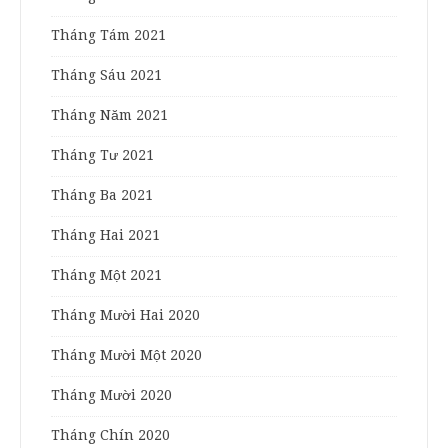
Tháng Tám 2021
Tháng Sáu 2021
Tháng Năm 2021
Tháng Tư 2021
Tháng Ba 2021
Tháng Hai 2021
Tháng Một 2021
Tháng Mười Hai 2020
Tháng Mười Một 2020
Tháng Mười 2020
Tháng Chín 2020