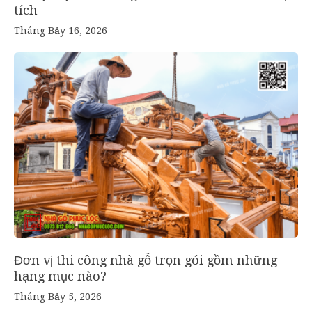
tích
Tháng Bảy 16, 2026
Đơn vị thi công nhà gỗ trọn gói gồm những
hạng mục nào?
Tháng Bảy 5, 2026