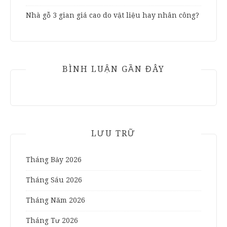
Nhà gỗ 3 gian giá cao do vật liệu hay nhân công?
BÌNH LUẬN GẦN ĐÂY
LƯU TRỮ
Tháng Bảy 2026
Tháng Sáu 2026
Tháng Năm 2026
Tháng Tư 2026