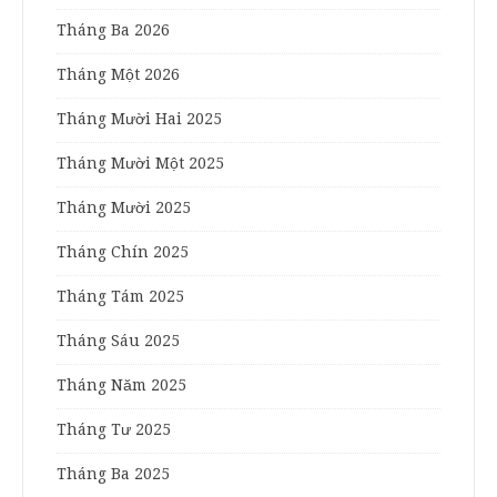
Tháng Ba 2026
Tháng Một 2026
Tháng Mười Hai 2025
Tháng Mười Một 2025
Tháng Mười 2025
Tháng Chín 2025
Tháng Tám 2025
Tháng Sáu 2025
Tháng Năm 2025
Tháng Tư 2025
Tháng Ba 2025