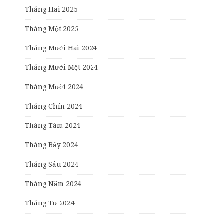
Tháng Hai 2025
Tháng Một 2025
Tháng Mười Hai 2024
Tháng Mười Một 2024
Tháng Mười 2024
Tháng Chín 2024
Tháng Tám 2024
Tháng Bảy 2024
Tháng Sáu 2024
Tháng Năm 2024
Tháng Tư 2024