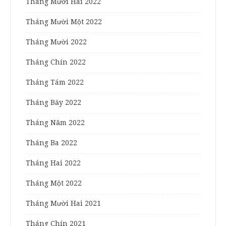
Tháng Mười Hai 2022
Tháng Mười Một 2022
Tháng Mười 2022
Tháng Chín 2022
Tháng Tám 2022
Tháng Bảy 2022
Tháng Năm 2022
Tháng Ba 2022
Tháng Hai 2022
Tháng Một 2022
Tháng Mười Hai 2021
Tháng Chín 2021