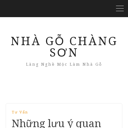
NHÀ GỖ CHÀNG
SƠN
Làng Nghề Mộc Làm Nhà Gỗ
Tư Vấn
Những lưu ý quan