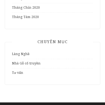
Tháng Chín 2020
Tháng Tám 2020
CHUYÊN MỤC
Làng Nghề
Nhà Gỗ cổ truyền
Tư vấn