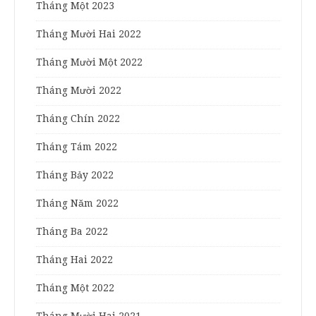
Tháng Một 2023
Tháng Mười Hai 2022
Tháng Mười Một 2022
Tháng Mười 2022
Tháng Chín 2022
Tháng Tám 2022
Tháng Bảy 2022
Tháng Năm 2022
Tháng Ba 2022
Tháng Hai 2022
Tháng Một 2022