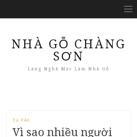
NHÀ GỖ CHÀNG
SƠN
Làng Nghề Mộc Làm Nhà Gỗ
Tư Vấn
Vì sao nhiều người