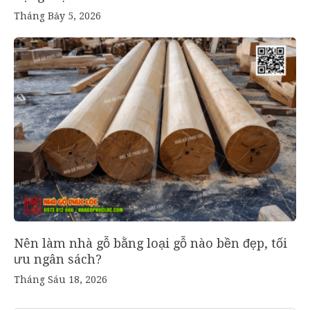
Tháng Bảy 5, 2026
Nên làm nhà gỗ bằng loại gỗ nào bền đẹp, tối
ưu ngân sách?
Tháng Sáu 18, 2026