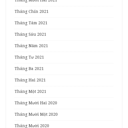
Tháng Mười Hai 2021
Tháng Chín 2021
Tháng Tám 2021
Tháng Sáu 2021
Tháng Năm 2021
Tháng Tư 2021
Tháng Ba 2021
Tháng Hai 2021
Tháng Một 2021
Tháng Mười Hai 2020
Tháng Mười Một 2020
Tháng Mười 2020