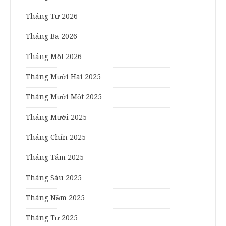
Tháng Tư 2026
Tháng Ba 2026
Tháng Một 2026
Tháng Mười Hai 2025
Tháng Mười Một 2025
Tháng Mười 2025
Tháng Chín 2025
Tháng Tám 2025
Tháng Sáu 2025
Tháng Năm 2025
Tháng Tư 2025