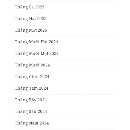
Tháng Ba 2025
Tháng Hai 2025
Tháng Một 2025
Tháng Mười Hai 2024
Tháng Mười Một 2024
Tháng Mười 2024
Tháng Chín 2024
Tháng Tám 2024
Tháng Bảy 2024
Tháng Sáu 2024
Tháng Năm 2024