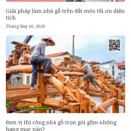
Giải pháp làm nhà gỗ trên đất méo tối ưu diện
tích
Tháng Bảy 16, 2026
Đơn vị thi công nhà gỗ trọn gói gồm những
hạng mục nào?