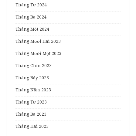
Tháng Tư 2024
Tháng Ba 2024
Tháng Một 2024
Tháng Mười Hai 2023
Tháng Mười Một 2023
Tháng Chín 2023
Tháng Bảy 2023
Tháng Năm 2023
Tháng Tư 2023
Tháng Ba 2023
Tháng Hai 2023