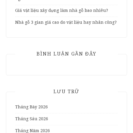
Giá vật liệu xây dựng làm nhà gỗ bao nhiêu?
Nhà gỗ 3 gian giá cao do vật liệu hay nhân công?
BÌNH LUẬN GẦN ĐÂY
LƯU TRỮ
Tháng Bảy 2026
Tháng Sáu 2026
Tháng Năm 2026