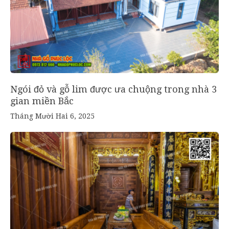
Ngói đỏ và gỗ lim được ưa chuộng trong nhà 3
gian miền Bắc
Tháng Mười Hai 6, 2025