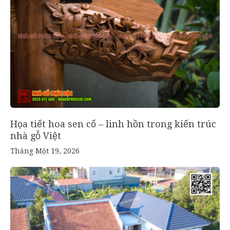
Họa tiết hoa sen cổ – linh hồn trong kiến trúc
nhà gỗ Việt
Tháng Một 19, 2026