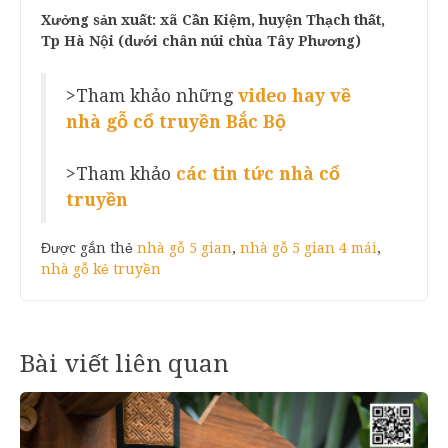
Xưởng sản xuất: xã Cần Kiệm, huyện Thạch thất,
Tp Hà Nội (dưới chân núi chùa Tây Phương)
>Tham khảo những
video hay về
nhà gỗ cổ truyền Bắc Bộ
>Tham khảo
các tin tức nhà cổ
truyền
Được gắn thẻ
nhà gỗ 5 gian
,
nhà gỗ 5 gian 4 mái
,
nhà gỗ kẻ truyền
Bài viết liên quan