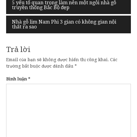
Điều
5 yếu tố quan trọng làm nên một ngôi nhà gỗ
truyền thống Bắc Bộ đẹp
hướng
bài
Nhà gỗ lim Nam Phi 3 gian có không gian nội
thất ra sao
viết
Trả lời
Email của bạn sẽ không được hiển thị công khai.
Các
trường bắt buộc được đánh dấu
*
Bình luận
*