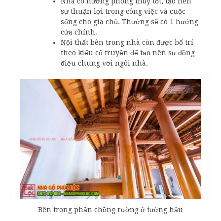
Nhà có hướng phong thủy tốt, tạo nên
sự thuận lợi trong công việc và cuộc
sống cho gia chủ. Thường sẽ có 1 hướng
cửa chính.
Nội thất bên trong nhà còn được bố trí
theo kiểu cổ truyền để tạo nên sự đồng
điệu chung với ngôi nhà.
Bên trong phần chồng rường ở tường hậu