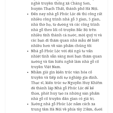
nghề truyền thống xã Chàng Sơn,
huyện Thạch Thất, thành phố Hà Nội.
Đến nay nhà gỗ Phúc Lộc đã thi công rất
nhiều công trình nhà gỗ 3 gian, 5 gian,
nhà thờ họ, từ đường và các công trình
nhà gỗ theo lối cổ truyền Bắc Bộ trên
nhiều tỉnh thành cả nước, mời quý vị và
các bạn đi thăm quan nhà mẫu để biết
nhiều hơn về sản phẩm chúng tôi
Nhà gỗ Phúc Lộc với đội ngũ tư vấn
nhiệt tình sẵn sàng mời bạn thăm quan
xưởng và tìm hiểu nghề làm nhà gỗ cổ
truyền Việt Nam.
Nhằm giữ gìn kiến trúc văn hóa cổ
truyền và tiếp nối sự nghiệp gia đình.
Thạc sĩ, kiến trúc sư Nguyễn Huy Khiêm
đã thành lập Nhà gỗ Phúc Lộc để kế
thừa, phát huy tạo ra những sản phẩm
nhà gỗ cổ truyền dân gian có giá trị.
Xưởng nhà gỗ Phúc Lộc nằm cách xa
trung tâm Hà Nội về phía tây 25km, dưới