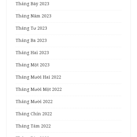
Tháng Bảy 2023
Tháng Năm 2023
Tháng Tư 2023
Tháng Ba 2023
Tháng Hai 2023
Tháng Một 2023
Tháng Mười Hai 2022
Tháng Mười Một 2022
Tháng Mười 2022
Tháng Chín 2022
Tháng Tám 2022