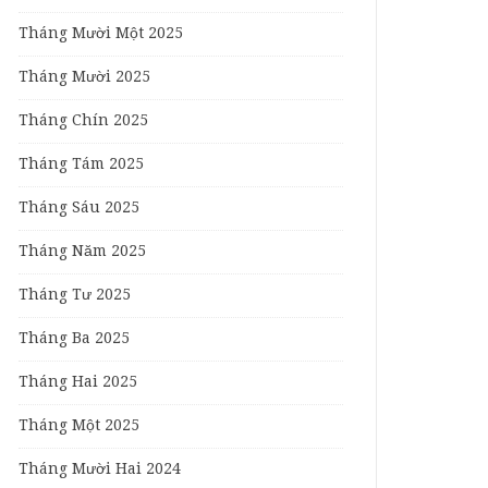
Tháng Mười Một 2025
Tháng Mười 2025
Tháng Chín 2025
Tháng Tám 2025
Tháng Sáu 2025
Tháng Năm 2025
Tháng Tư 2025
Tháng Ba 2025
Tháng Hai 2025
Tháng Một 2025
Tháng Mười Hai 2024