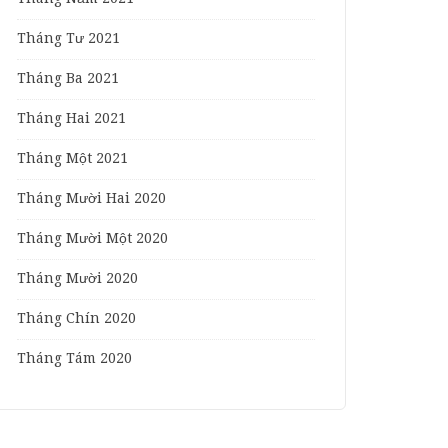
Tháng Tư 2021
Tháng Ba 2021
Tháng Hai 2021
Tháng Một 2021
Tháng Mười Hai 2020
Tháng Mười Một 2020
Tháng Mười 2020
Tháng Chín 2020
Tháng Tám 2020