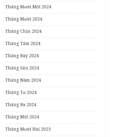
Tháng Mười Một 2024
Tháng Mười 2024
Tháng Chín 2024
Tháng Tám 2024
Tháng Bảy 2024
Tháng Sáu 2024
Tháng Năm 2024
Tháng Tư 2024
Tháng Ba 2024
Tháng Một 2024
Tháng Mười Hai 2023