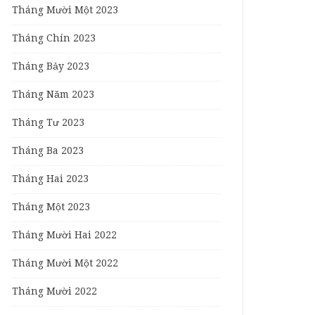
Tháng Mười Một 2023
Tháng Chín 2023
Tháng Bảy 2023
Tháng Năm 2023
Tháng Tư 2023
Tháng Ba 2023
Tháng Hai 2023
Tháng Một 2023
Tháng Mười Hai 2022
Tháng Mười Một 2022
Tháng Mười 2022