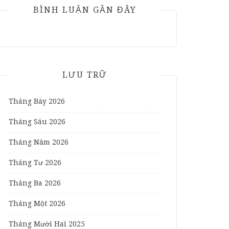
BÌNH LUẬN GẦN ĐÂY
LƯU TRỮ
Tháng Bảy 2026
Tháng Sáu 2026
Tháng Năm 2026
Tháng Tư 2026
Tháng Ba 2026
Tháng Một 2026
Tháng Mười Hai 2025