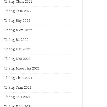
Tháng Chín 2022
Tháng Tám 2022
Tháng Bảy 2022
Tháng Năm 2022
Tháng Ba 2022
Tháng Hai 2022
Tháng Một 2022
Tháng Mười Hai 2021
Tháng Chín 2021
Tháng Tám 2021
Tháng Sáu 2021
Tháng Năm 2021