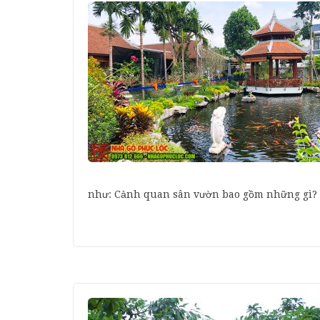
như: Cảnh quan sân vườn bao gồm những gì? 