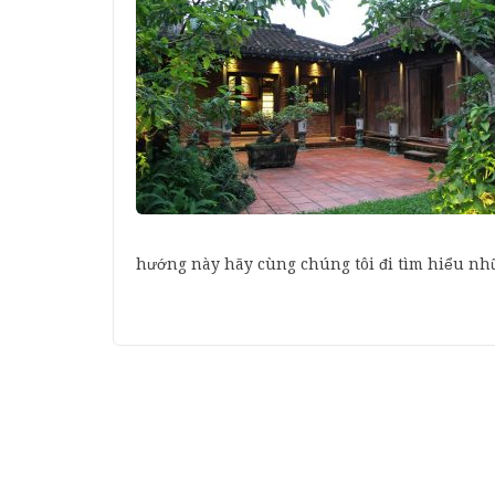
hướng này hãy cùng chúng tôi đi tìm hiểu nh