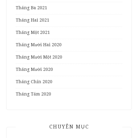
Tháng Ba 2021
Tháng Hai 2021
Tháng Một 2021
Tháng Mười Hai 2020
Tháng Mười Một 2020
Tháng Mười 2020
Tháng Chín 2020
Tháng Tám 2020
CHUYÊN MỤC