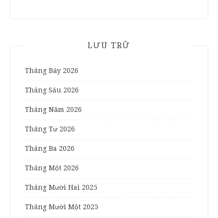
LƯU TRỮ
Tháng Bảy 2026
Tháng Sáu 2026
Tháng Năm 2026
Tháng Tư 2026
Tháng Ba 2026
Tháng Một 2026
Tháng Mười Hai 2025
Tháng Mười Một 2025