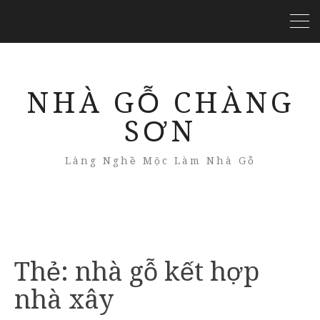
NHÀ GỖ CHÀNG
SƠN
Làng Nghề Mộc Làm Nhà Gỗ
Thẻ:
nhà gỗ kết hợp
nhà xây