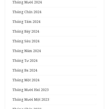
Tháng Mười 2024
Tháng Chín 2024
Tháng Tám 2024
Tháng Bảy 2024
Tháng Sáu 2024
Tháng Năm 2024
Tháng Tư 2024
Tháng Ba 2024
Tháng Một 2024
Tháng Mười Hai 2023
Tháng Mười Một 2023