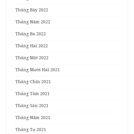
Tháng Bảy 2022
Tháng Năm 2022
Tháng Ba 2022
Tháng Hai 2022
Tháng Một 2022
Tháng Mười Hai 2021
Tháng Chín 2021
Tháng Tám 2021
Tháng Sáu 2021
Tháng Năm 2021
Tháng Tư 2021