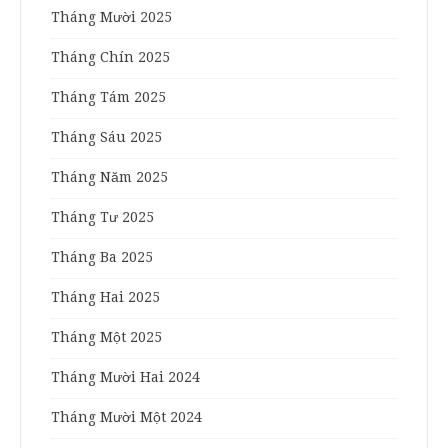
Tháng Mười 2025
Tháng Chín 2025
Tháng Tám 2025
Tháng Sáu 2025
Tháng Năm 2025
Tháng Tư 2025
Tháng Ba 2025
Tháng Hai 2025
Tháng Một 2025
Tháng Mười Hai 2024
Tháng Mười Một 2024