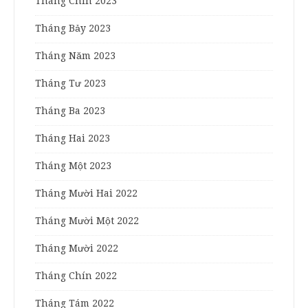
Tháng Chín 2023
Tháng Bảy 2023
Tháng Năm 2023
Tháng Tư 2023
Tháng Ba 2023
Tháng Hai 2023
Tháng Một 2023
Tháng Mười Hai 2022
Tháng Mười Một 2022
Tháng Mười 2022
Tháng Chín 2022
Tháng Tám 2022