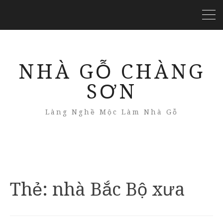
NHÀ GỖ CHÀNG
SƠN
Làng Nghề Mộc Làm Nhà Gỗ
Thẻ:
nhà Bắc Bộ xưa