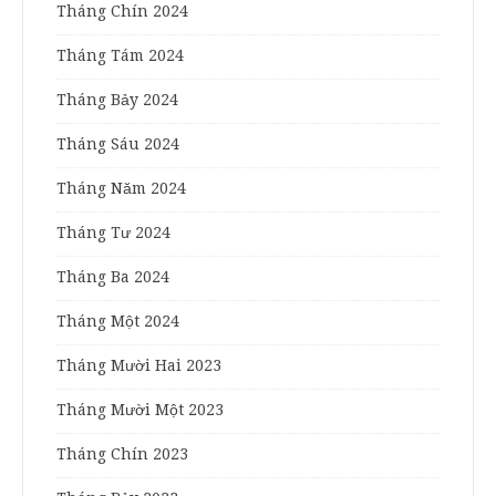
Tháng Chín 2024
Tháng Tám 2024
Tháng Bảy 2024
Tháng Sáu 2024
Tháng Năm 2024
Tháng Tư 2024
Tháng Ba 2024
Tháng Một 2024
Tháng Mười Hai 2023
Tháng Mười Một 2023
Tháng Chín 2023