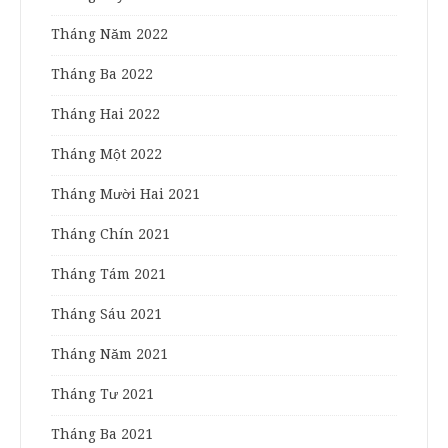
Tháng Năm 2022
Tháng Ba 2022
Tháng Hai 2022
Tháng Một 2022
Tháng Mười Hai 2021
Tháng Chín 2021
Tháng Tám 2021
Tháng Sáu 2021
Tháng Năm 2021
Tháng Tư 2021
Tháng Ba 2021