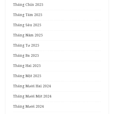
Tháng Chín 2025
Tháng Tám 2025
Tháng Sáu 2025
Tháng Năm 2025
Tháng Tư 2025
Tháng Ba 2025
Tháng Hai 2025
Tháng Một 2025
Tháng Mười Hai 2024
Tháng Mười Một 2024
Tháng Mười 2024