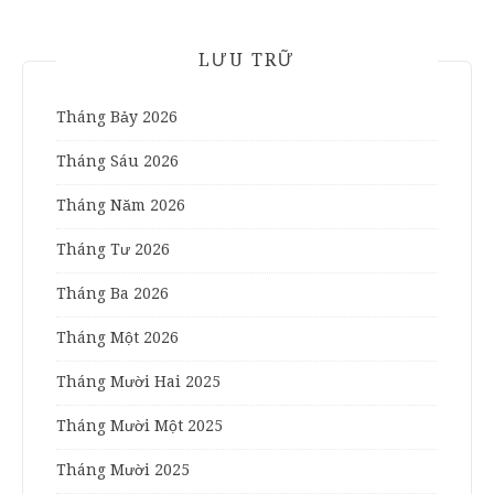
LƯU TRỮ
Tháng Bảy 2026
Tháng Sáu 2026
Tháng Năm 2026
Tháng Tư 2026
Tháng Ba 2026
Tháng Một 2026
Tháng Mười Hai 2025
Tháng Mười Một 2025
Tháng Mười 2025