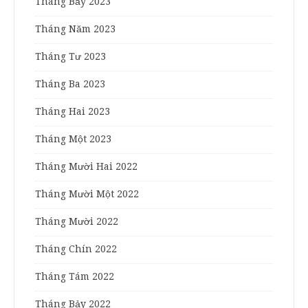
Tháng Bảy 2023
Tháng Năm 2023
Tháng Tư 2023
Tháng Ba 2023
Tháng Hai 2023
Tháng Một 2023
Tháng Mười Hai 2022
Tháng Mười Một 2022
Tháng Mười 2022
Tháng Chín 2022
Tháng Tám 2022
Tháng Bảy 2022