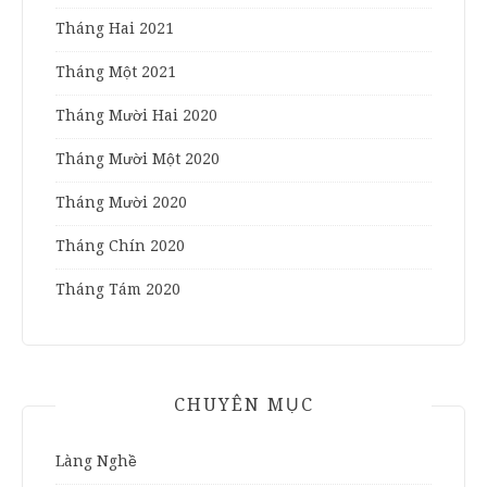
Tháng Hai 2021
Tháng Một 2021
Tháng Mười Hai 2020
Tháng Mười Một 2020
Tháng Mười 2020
Tháng Chín 2020
Tháng Tám 2020
CHUYÊN MỤC
Làng Nghề