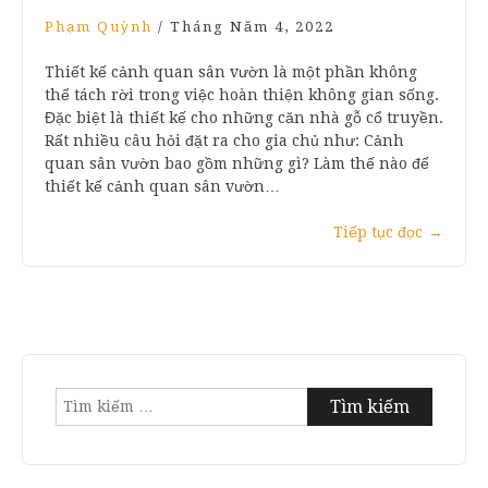
Phạm Quỳnh
/
Tháng Năm 4, 2022
Thiết kế cảnh quan sân vườn là một phần không
thể tách rời trong việc hoàn thiện không gian sống.
Đặc biệt là thiết kế cho những căn nhà gỗ cổ truyền.
Rất nhiều câu hỏi đặt ra cho gia chủ như: Cảnh
quan sân vườn bao gồm những gì? Làm thế nào để
thiết kế cảnh quan sân vườn…
Tiếp tục đọc
→
Tìm
kiếm
cho: