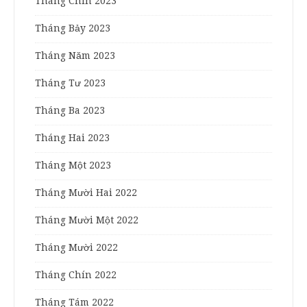
Tháng Chín 2023
Tháng Bảy 2023
Tháng Năm 2023
Tháng Tư 2023
Tháng Ba 2023
Tháng Hai 2023
Tháng Một 2023
Tháng Mười Hai 2022
Tháng Mười Một 2022
Tháng Mười 2022
Tháng Chín 2022
Tháng Tám 2022