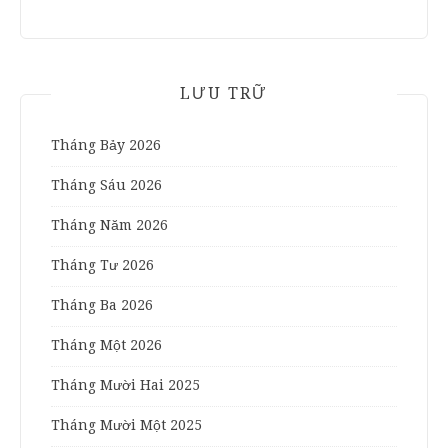
LƯU TRỮ
Tháng Bảy 2026
Tháng Sáu 2026
Tháng Năm 2026
Tháng Tư 2026
Tháng Ba 2026
Tháng Một 2026
Tháng Mười Hai 2025
Tháng Mười Một 2025