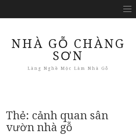
NHÀ GỖ CHÀNG
SƠN
Làng Nghề Mộc Làm Nhà Gỗ
Thẻ:
cảnh quan sân
vườn nhà gỗ