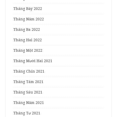
Tháng Bảy 2022
Tháng Năm 2022
Tháng Ba 2022
Tháng Hai 2022
Tháng Một 2022
Tháng Mười Hai 2021
Tháng Chín 2021
Tháng Tám 2021
Tháng Sáu 2021
Tháng Năm 2021
Tháng Tư 2021