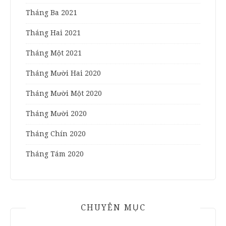
Tháng Ba 2021
Tháng Hai 2021
Tháng Một 2021
Tháng Mười Hai 2020
Tháng Mười Một 2020
Tháng Mười 2020
Tháng Chín 2020
Tháng Tám 2020
CHUYÊN MỤC