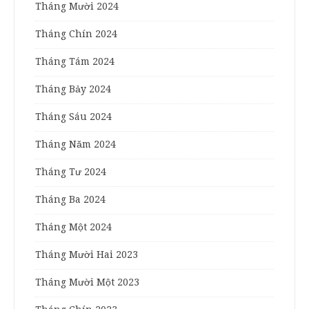
Tháng Mười 2024
Tháng Chín 2024
Tháng Tám 2024
Tháng Bảy 2024
Tháng Sáu 2024
Tháng Năm 2024
Tháng Tư 2024
Tháng Ba 2024
Tháng Một 2024
Tháng Mười Hai 2023
Tháng Mười Một 2023