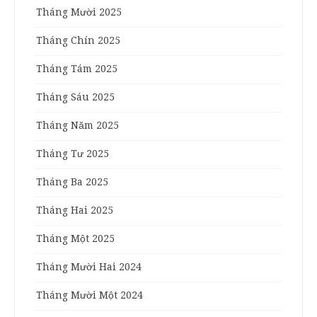
Tháng Mười 2025
Tháng Chín 2025
Tháng Tám 2025
Tháng Sáu 2025
Tháng Năm 2025
Tháng Tư 2025
Tháng Ba 2025
Tháng Hai 2025
Tháng Một 2025
Tháng Mười Hai 2024
Tháng Mười Một 2024