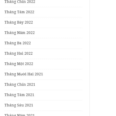
Tháng Chín 2022
Tháng Tám 2022
Tháng Bảy 2022
Tháng Năm 2022
Tháng Ba 2022
Tháng Hai 2022
Tháng Một 2022
Tháng Mười Hai 2021
Tháng Chín 2021
Tháng Tám 2021
Tháng Sáu 2021
Tháng Năm 2021