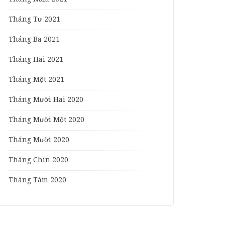
Tháng Tư 2021
Tháng Ba 2021
Tháng Hai 2021
Tháng Một 2021
Tháng Mười Hai 2020
Tháng Mười Một 2020
Tháng Mười 2020
Tháng Chín 2020
Tháng Tám 2020