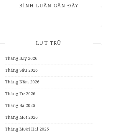
BÌNH LUẬN GẦN ĐÂY
LƯU TRỮ
Tháng Bảy 2026
Tháng Sáu 2026
Tháng Năm 2026
Tháng Tư 2026
Tháng Ba 2026
Tháng Một 2026
Tháng Mười Hai 2025