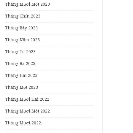
Tháng Mười Một 2023
Tháng Chín 2023
Tháng Bảy 2023
Tháng Năm 2023
Tháng Tư 2023
Tháng Ba 2023
Tháng Hai 2023
Tháng Một 2023
Tháng Mười Hai 2022
Tháng Mười Một 2022
Tháng Mười 2022