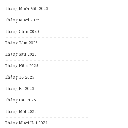
Tháng Mười Một 2025
Tháng Mười 2025
Tháng Chín 2025
Tháng Tám 2025
Tháng Sáu 2025
Tháng Năm 2025
Tháng Tư 2025
Tháng Ba 2025
Tháng Hai 2025
Tháng Một 2025
Tháng Mười Hai 2024