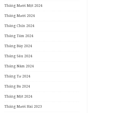
Tháng Mười Một 2024
Tháng Mười 2024
Tháng Chín 2024
Tháng Tám 2024
Tháng Bảy 2024
Tháng Sáu 2024
Tháng Năm 2024
Tháng Tư 2024
Tháng Ba 2024
Tháng Một 2024
Tháng Mười Hai 2023