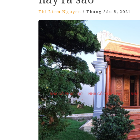
Thi Liem Nguyen
/
Tháng Sáu 8, 2021