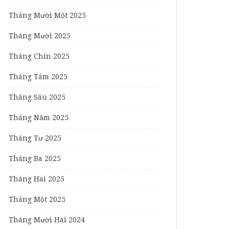
Tháng Mười Một 2025
Tháng Mười 2025
Tháng Chín 2025
Tháng Tám 2025
Tháng Sáu 2025
Tháng Năm 2025
Tháng Tư 2025
Tháng Ba 2025
Tháng Hai 2025
Tháng Một 2025
Tháng Mười Hai 2024