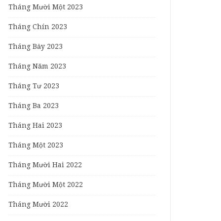
Tháng Mười Một 2023
Tháng Chín 2023
Tháng Bảy 2023
Tháng Năm 2023
Tháng Tư 2023
Tháng Ba 2023
Tháng Hai 2023
Tháng Một 2023
Tháng Mười Hai 2022
Tháng Mười Một 2022
Tháng Mười 2022