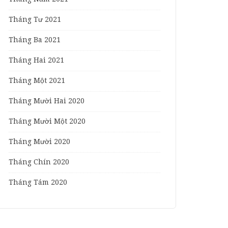
Tháng Tư 2021
Tháng Ba 2021
Tháng Hai 2021
Tháng Một 2021
Tháng Mười Hai 2020
Tháng Mười Một 2020
Tháng Mười 2020
Tháng Chín 2020
Tháng Tám 2020