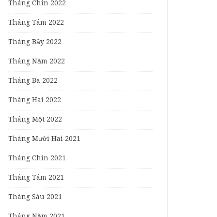
Tháng Chín 2022
Tháng Tám 2022
Tháng Bảy 2022
Tháng Năm 2022
Tháng Ba 2022
Tháng Hai 2022
Tháng Một 2022
Tháng Mười Hai 2021
Tháng Chín 2021
Tháng Tám 2021
Tháng Sáu 2021
Tháng Năm 2021