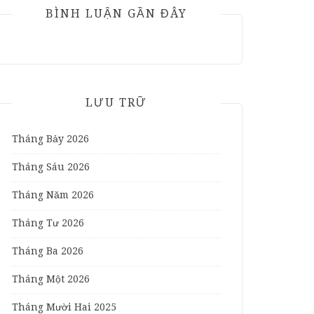
BÌNH LUẬN GẦN ĐÂY
LƯU TRỮ
Tháng Bảy 2026
Tháng Sáu 2026
Tháng Năm 2026
Tháng Tư 2026
Tháng Ba 2026
Tháng Một 2026
Tháng Mười Hai 2025