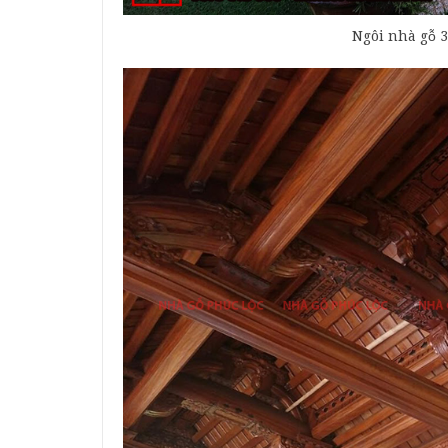
Ngôi nhà gỗ 3