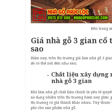
Bên trong m
Giá nhà gỗ 3 gian cổ 
sao
Hiện nay, trên thị trường giá làm nhà gỗ 3 gi
đó có thể nói đến như sau:
Chất liệu xây dựng
nhà gỗ 3 gian
Khi làm nhà gỗ chất liệu chính là yếu tố quyết
sử dụng nhiều trên thị trường hiện nay gồm: gỗ
thị trường có giá thành khác nhau. Tùy thuộc
phí cho sản phẩm nhà gỗ.