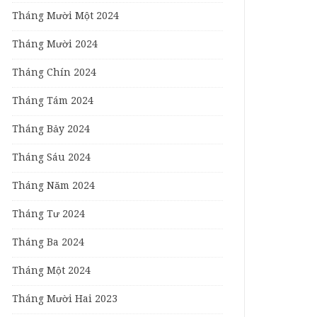
Tháng Mười Một 2024
Tháng Mười 2024
Tháng Chín 2024
Tháng Tám 2024
Tháng Bảy 2024
Tháng Sáu 2024
Tháng Năm 2024
Tháng Tư 2024
Tháng Ba 2024
Tháng Một 2024
Tháng Mười Hai 2023