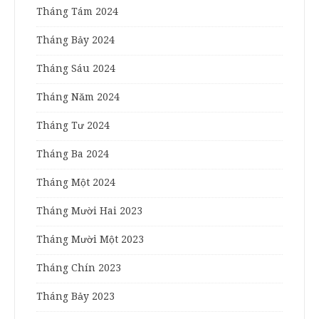
Tháng Tám 2024
Tháng Bảy 2024
Tháng Sáu 2024
Tháng Năm 2024
Tháng Tư 2024
Tháng Ba 2024
Tháng Một 2024
Tháng Mười Hai 2023
Tháng Mười Một 2023
Tháng Chín 2023
Tháng Bảy 2023