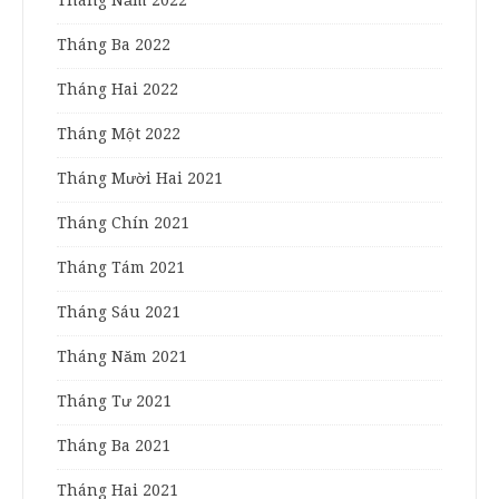
Tháng Ba 2022
Tháng Hai 2022
Tháng Một 2022
Tháng Mười Hai 2021
Tháng Chín 2021
Tháng Tám 2021
Tháng Sáu 2021
Tháng Năm 2021
Tháng Tư 2021
Tháng Ba 2021
Tháng Hai 2021