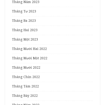
Tháng Năm 2023
Tháng Tư 2023
Tháng Ba 2023
Tháng Hai 2023
Tháng Một 2023
Tháng Mười Hai 2022
Tháng Mười Một 2022
Tháng Mười 2022
Tháng Chín 2022
Tháng Tám 2022
Tháng Bảy 2022
Tháng Năm 2022