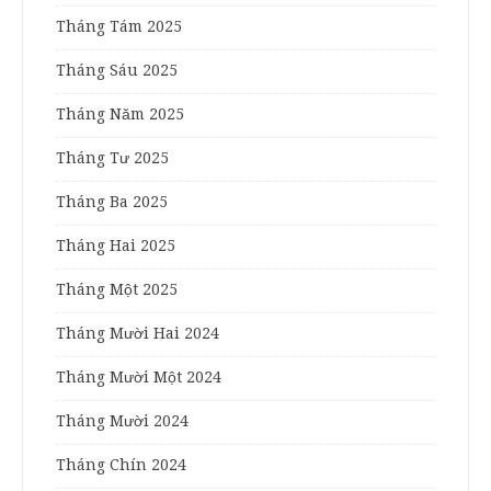
Tháng Tám 2025
Tháng Sáu 2025
Tháng Năm 2025
Tháng Tư 2025
Tháng Ba 2025
Tháng Hai 2025
Tháng Một 2025
Tháng Mười Hai 2024
Tháng Mười Một 2024
Tháng Mười 2024
Tháng Chín 2024