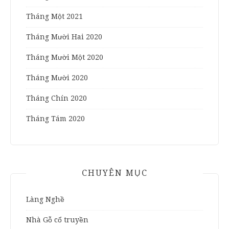
Tháng Một 2021
Tháng Mười Hai 2020
Tháng Mười Một 2020
Tháng Mười 2020
Tháng Chín 2020
Tháng Tám 2020
CHUYÊN MỤC
Làng Nghề
Nhà Gỗ cổ truyền