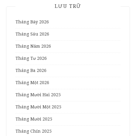
LƯU TRỮ
Tháng Bảy 2026
Tháng Sáu 2026
Tháng Năm 2026
Tháng Tư 2026
Tháng Ba 2026
Tháng Một 2026
Tháng Mười Hai 2025
Tháng Mười Một 2025
Tháng Mười 2025
Tháng Chín 2025