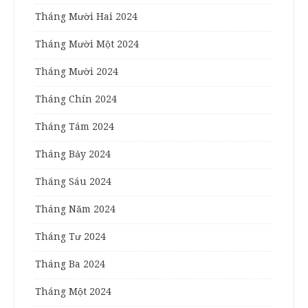
Tháng Mười Hai 2024
Tháng Mười Một 2024
Tháng Mười 2024
Tháng Chín 2024
Tháng Tám 2024
Tháng Bảy 2024
Tháng Sáu 2024
Tháng Năm 2024
Tháng Tư 2024
Tháng Ba 2024
Tháng Một 2024