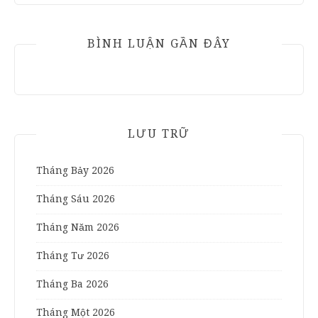
BÌNH LUẬN GẦN ĐÂY
LƯU TRỮ
Tháng Bảy 2026
Tháng Sáu 2026
Tháng Năm 2026
Tháng Tư 2026
Tháng Ba 2026
Tháng Một 2026